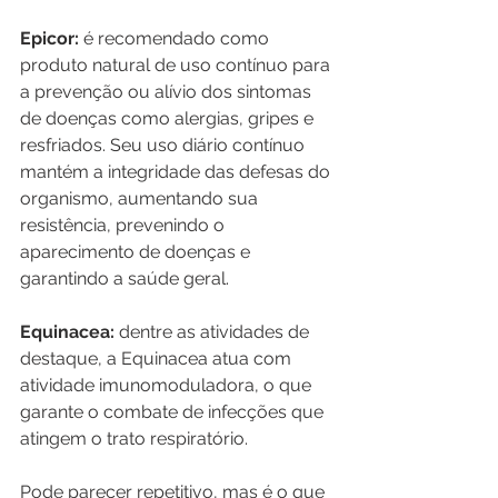
Epicor: 
é recomendado como 
produto natural de uso contínuo para 
a prevenção ou alívio dos sintomas 
de doenças como alergias, gripes e 
resfriados. Seu uso diário contínuo 
mantém a integridade das defesas do 
organismo, aumentando sua 
resistência, prevenindo o 
aparecimento de doenças e 
garantindo a saúde geral.
Equinacea: 
dentre as atividades de 
destaque, a Equinacea atua com 
atividade imunomoduladora, o que 
garante o combate de infecções que 
atingem o trato respiratório. 
Pode parecer repetitivo, mas é o que 