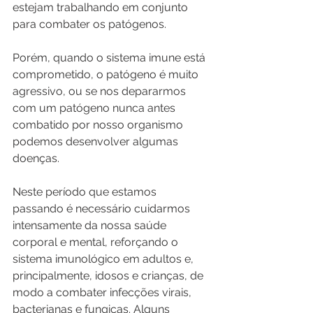
estejam trabalhando em conjunto 
para combater os patógenos. 
Porém, quando o sistema imune está 
comprometido, o patógeno é muito 
agressivo, ou se nos depararmos 
com um patógeno nunca antes 
combatido por nosso organismo 
podemos desenvolver algumas 
doenças. 
Neste período que estamos 
passando é necessário cuidarmos 
intensamente da nossa saúde 
corporal e mental, reforçando o 
sistema imunológico em adultos e, 
principalmente, idosos e crianças, de 
modo a combater infecções virais, 
bacterianas e fungicas. Alguns 