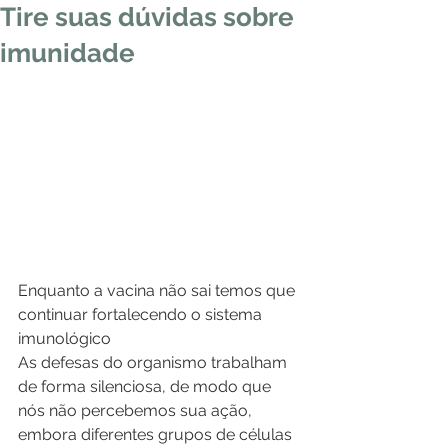
Tire suas dúvidas sobre
imunidade
Enquanto a vacina não sai temos que 
continuar fortalecendo o sistema 
imunológico
As defesas do organismo trabalham 
de forma silenciosa, de modo que 
nós não percebemos sua ação, 
embora diferentes grupos de células 