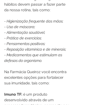
hábitos devem passar a fazer parte 
da nossa rotina, tais como:
- Higienização frequente das mãos;
- Uso de máscara;
- Alimentação saudável;
- Prática de exercícios;
- Pensamentos positivos;
- Reposição vitamínica e de minerais;
- Medicamentos que estimulam as 
defesas do organismo.
Na Farmácia Queiroz você encontra 
excelentes opções para fortalecer 
sua imunidade, tais como:
Imuno TF:
 é um produto 
desenvolvido através de um 